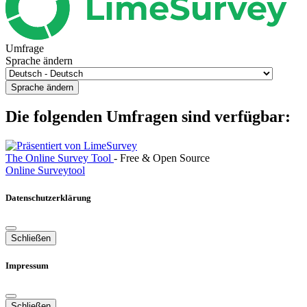
Umfrage
Sprache ändern
Sprache ändern
Die folgenden Umfragen sind verfügbar:
The Online Survey Tool
- Free & Open Source
Online Surveytool
Datenschutzerklärung
Schließen
Impressum
Schließen